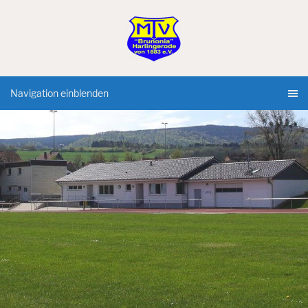
Navigation einblenden