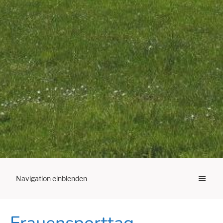
Navigation einblenden