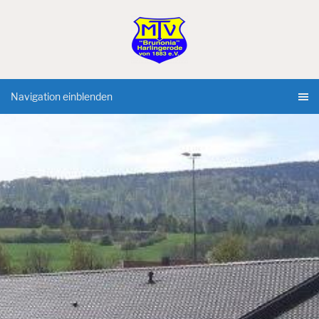
Navigation einblenden